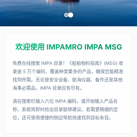
欢迎使用 IMPAMRO IMPA MSG
免费在线搜索 IMPA 目录！《船舶物料指南》(MSG) 收
录逾 5 万个编码，覆盖种类繁多的产品，确保您能精准
找到所需。无论是安全设备、航海仪器、备件还是其他
海事必需品，IMPA 目录应有尽有。
请在搜索栏输入六位 IMPA 编码，或开始输入产品名
称，系统将即时给出目录联想建议。若需更精细的定
位，还可使用便捷的侧边导航快速找到目标条目。