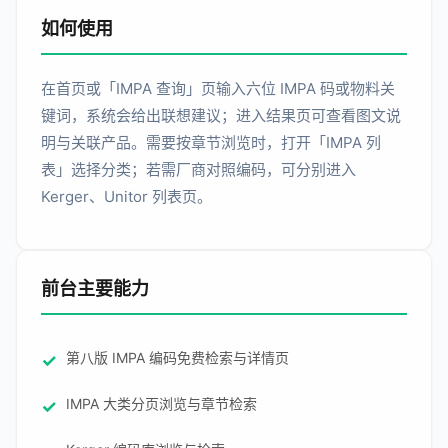
如何使用
在首页或「IMPA 查询」页输入六位 IMPA 码或物料关
键词，系统会给出联想建议；进入结果页可查看图文说
明与关联产品。需要按章节浏览时，打开「IMPA 列
表」选择分类；若需厂商对照编码，可分别进入
Kerger、Unitor 列表页。
前台主要能力
第八版 IMPA 编码免费检索与详情页
IMPA 大类分页浏览与章节检索