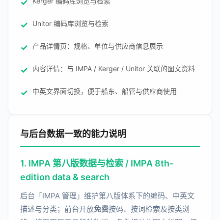
Kerger 编码库浏览与检索
Unitor 编码库浏览与检索
产品详情页：规格、单位与供应商信息展示
内容详情：与 IMPA / Kerger / Unitor 关联的图文资料
中英文界面切换，便于船东、船管与供应商使用
与后台数据一致的能力说明
1. IMPA 第八版数据与检索 / IMPA 8th-
edition data & search
后台「IMPA 管理」维护第八版体系下的编码、中英文
描述与分类；前台开放
免费
按码、按词检索及按类浏